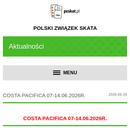
POLSKI ZWIĄZEK SKATA
Aktualności
MENU
COSTA PACIFICA 07-14.06.2026R.
2026-06-28
COSTA PACIFICA 07-14.06.2026R.