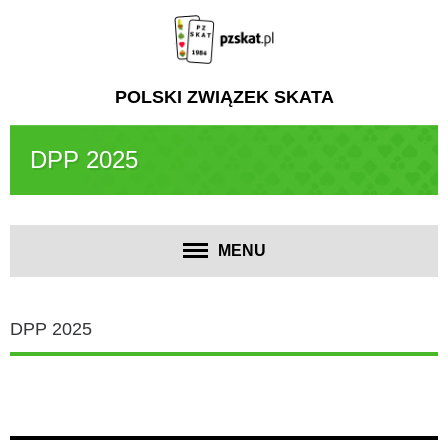
POLSKI ZWIĄZEK SKATA
DPP 2025
MENU
DPP 2025