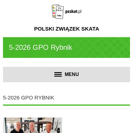
POLSKI ZWIĄZEK SKATA
5-2026 GPO Rybnik
MENU
5-2026 GPO RYBNIK