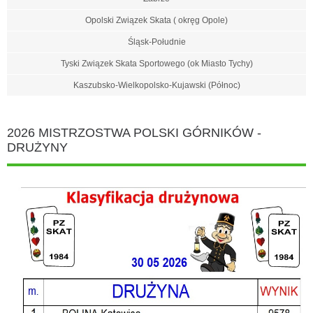
Opolski Związek Skata ( okręg Opole)
Śląsk-Południe
Tyski Związek Skata Sportowego (ok Miasto Tychy)
Kaszubsko-Wielkopolsko-Kujawski (Północ)
2026 MISTRZOSTWA POLSKI GÓRNIKÓW -
DRUŻYNY