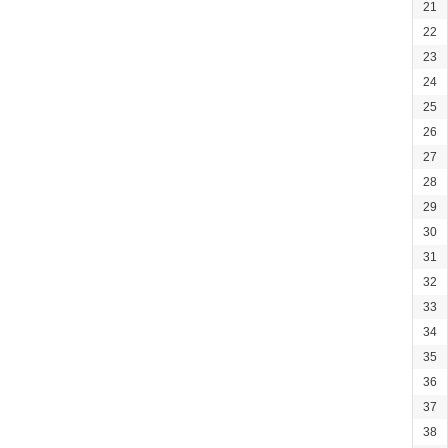
21
22
23
24
25
26
27
28
29
30
31
32
33
34
35
36
37
38