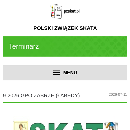
POLSKI ZWIĄZEK SKATA
Terminarz
MENU
9-2026 GPO ZABRZE (ŁABĘDY)
2026-07-11