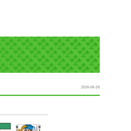
2026-06-28