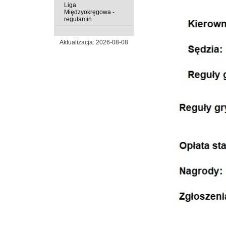
Liga
Międzyokręgowa -
regulamin
Aktualizacja: 2026-08-08