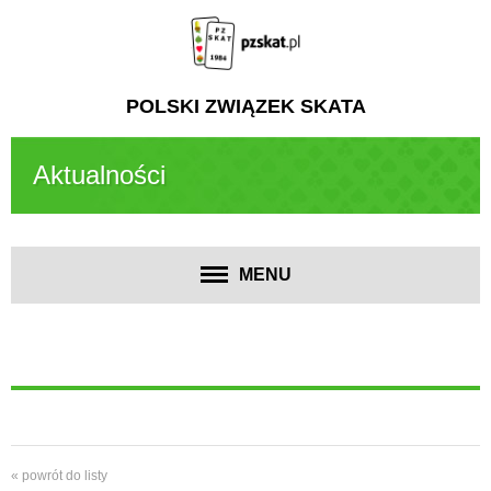
POLSKI ZWIĄZEK SKATA
Aktualności
MENU
« powrót do listy