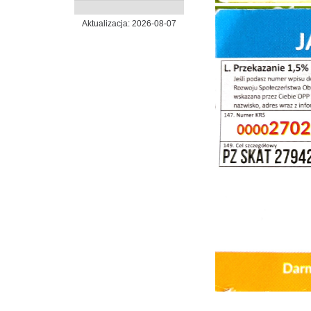
Aktualizacja: 2026-08-07