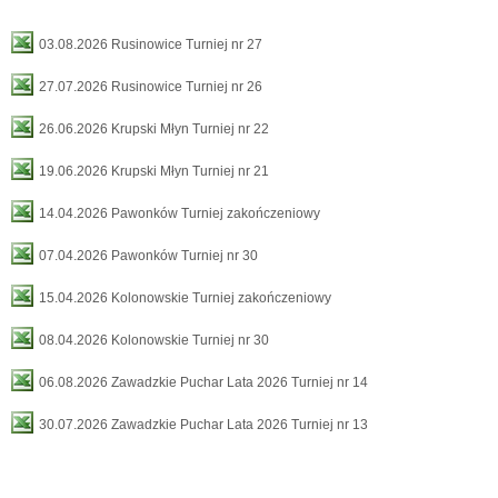
03.08.2026 Rusinowice Turniej nr 27
27.07.2026 Rusinowice Turniej nr 26
26.06.2026 Krupski Młyn Turniej nr 22
19.06.2026 Krupski Młyn Turniej nr 21
14.04.2026 Pawonków Turniej zakończeniowy
07.04.2026 Pawonków Turniej nr 30
15.04.2026 Kolonowskie Turniej zakończeniowy
08.04.2026 Kolonowskie Turniej nr 30
06.08.2026 Zawadzkie Puchar Lata 2026 Turniej nr 14
30.07.2026 Zawadzkie Puchar Lata 2026 Turniej nr 13