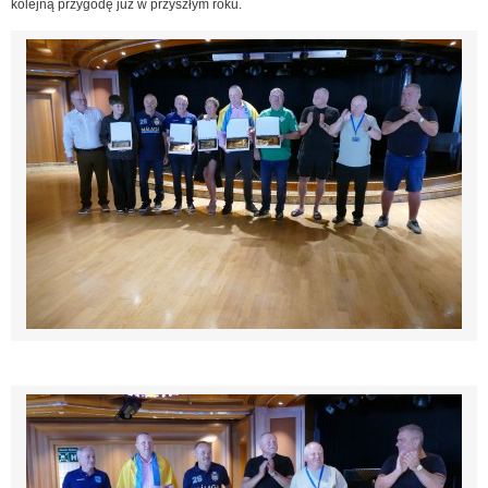
kolejną przygodę już w przyszłym roku.