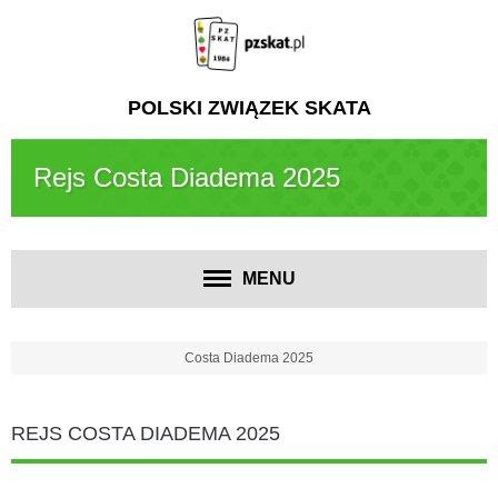
POLSKI ZWIĄZEK SKATA
Rejs Costa Diadema 2025
MENU
Costa Diadema 2025
REJS COSTA DIADEMA 2025