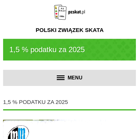
POLSKI ZWIĄZEK SKATA
1,5 % podatku za 2025
MENU
1,5 % PODATKU ZA 2025