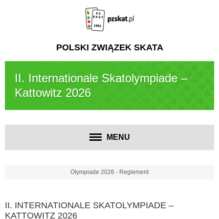
POLSKI ZWIĄZEK SKATA
II. Internationale Skatolympiade –
Kattowitz 2026
MENU
Olympiade 2026 - Reglement
II. INTERNATIONALE SKATOLYMPIADE –
KATTOWITZ 2026