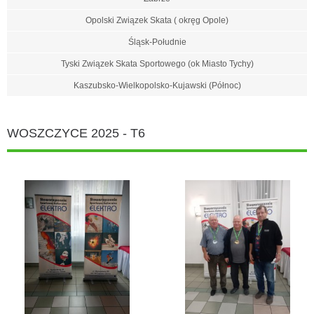
Opolski Związek Skata ( okręg Opole)
Śląsk-Południe
Tyski Związek Skata Sportowego (ok Miasto Tychy)
Kaszubsko-Wielkopolsko-Kujawski (Północ)
WOSZCZYCE 2025 - T6