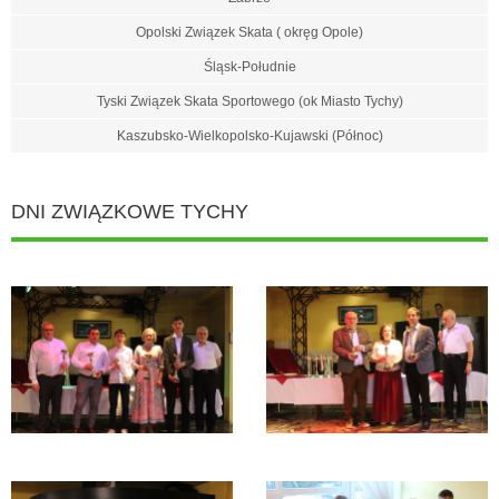
Opolski Związek Skata ( okręg Opole)
Śląsk-Południe
Tyski Związek Skata Sportowego (ok Miasto Tychy)
Kaszubsko-Wielkopolsko-Kujawski (Północ)
DNI ZWIĄZKOWE TYCHY