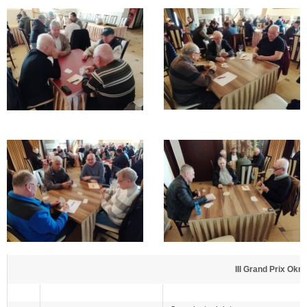
III Grand Prix Ok