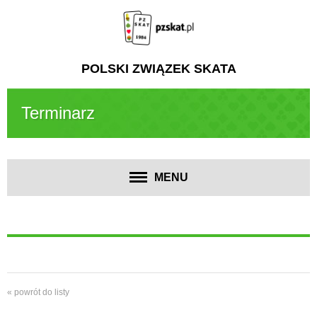
POLSKI ZWIĄZEK SKATA
Terminarz
MENU
« powrót do listy