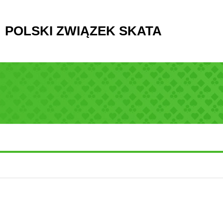
POLSKI ZWIĄZEK SKATA