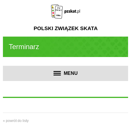
POLSKI ZWIĄZEK SKATA
Terminarz
MENU
« powrót do listy