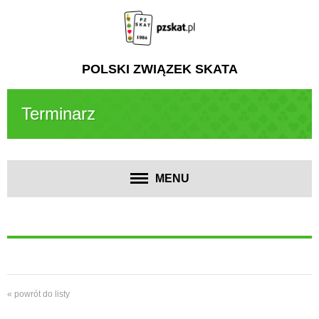
POLSKI ZWIĄZEK SKATA
Terminarz
MENU
« powrót do listy