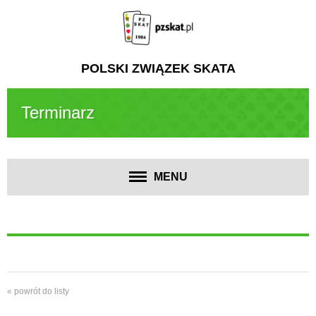
POLSKI ZWIĄZEK SKATA
Terminarz
MENU
« powrót do listy