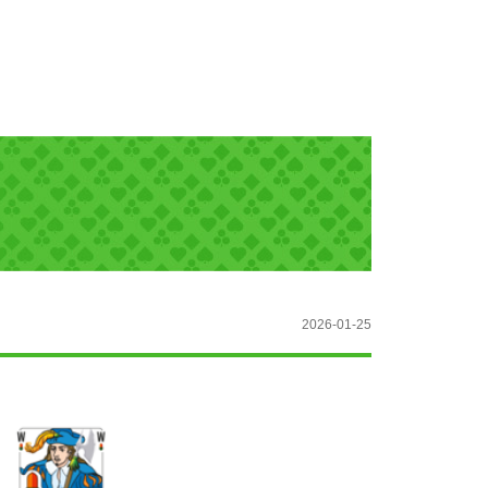
2026-01-25