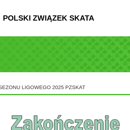
POLSKI ZWIĄZEK SKATA
SEZONU LIGOWEGO 2025 PZSKAT