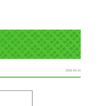
2026-03-14