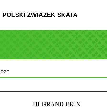
POLSKI ZWIĄZEK SKATA
BRZE