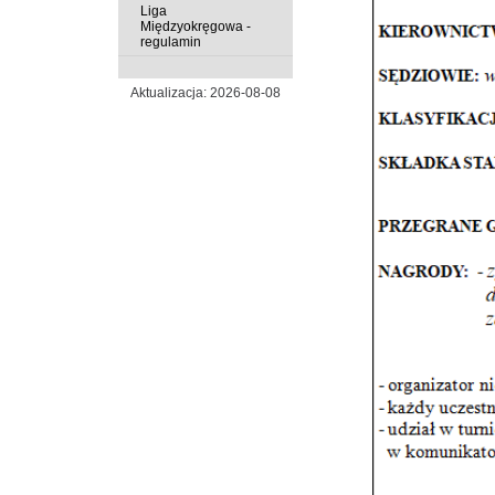
Liga
Międzyokręgowa -
regulamin
Aktualizacja: 2026-08-08