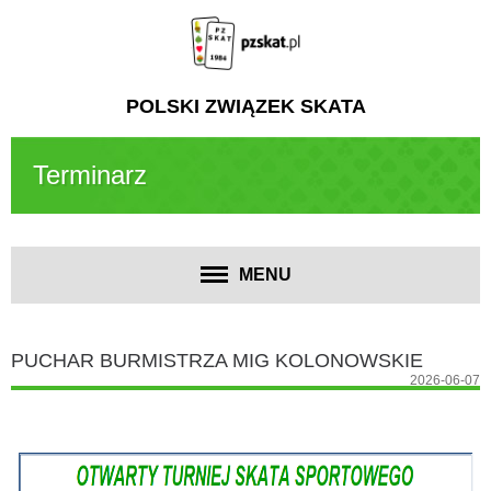
POLSKI ZWIĄZEK SKATA
Terminarz
MENU
PUCHAR BURMISTRZA MIG KOLONOWSKIE
2026-06-07