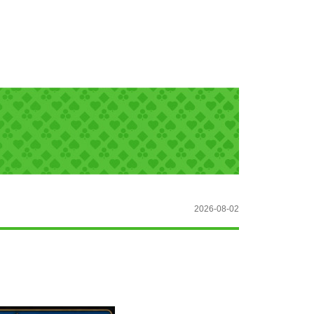
2026-08-02