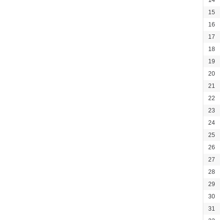
14
15
16
17
18
19
20
21
22
23
24
25
26
27
28
29
30
31