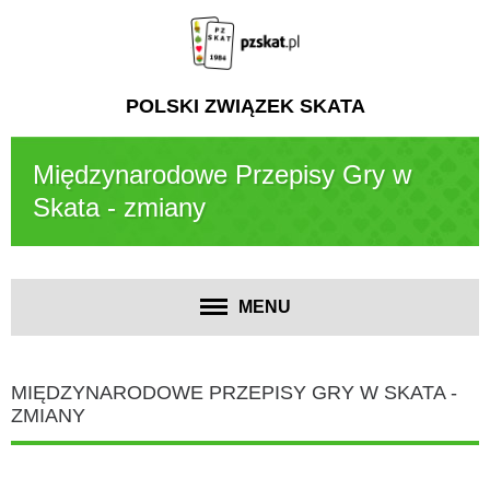
POLSKI ZWIĄZEK SKATA
Międzynarodowe Przepisy Gry w
Skata - zmiany
MENU
MIĘDZYNARODOWE PRZEPISY GRY W SKATA -
ZMIANY