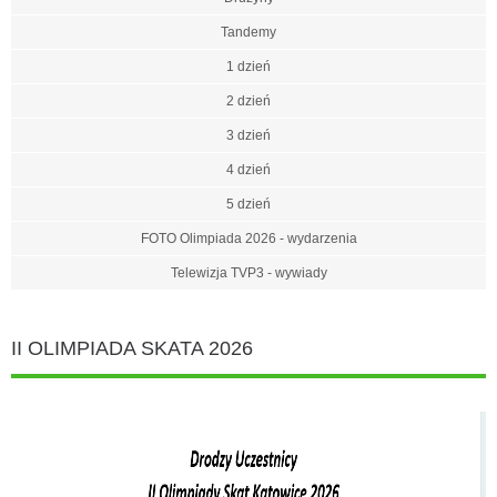
Tandemy
1 dzień
2 dzień
3 dzień
4 dzień
5 dzień
FOTO Olimpiada 2026 - wydarzenia
Telewizja TVP3 - wywiady
II OLIMPIADA SKATA 2026