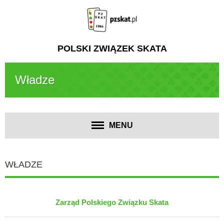
POLSKI ZWIĄZEK SKATA
Władze
MENU
WŁADZE
Zarząd Polskiego Związku Skata