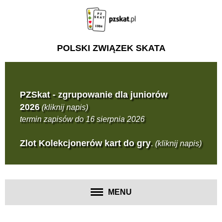
POLSKI ZWIĄZEK SKATA
PZSkat - zgrupowanie dla juniorów
2026
(kliknij napis)
termin zapisów do 16 sierpnia 2026
Zlot Kolekcjonerów kart do gry
.
(kliknij napis)
MENU