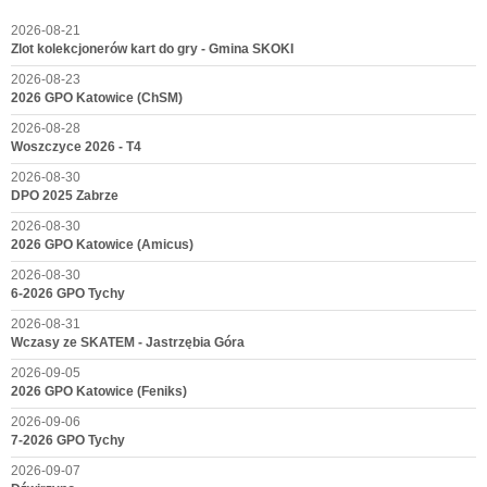
2026-08-21
Zlot kolekcjonerów kart do gry - Gmina SKOKI
2026-08-23
2026 GPO Katowice (ChSM)
2026-08-28
Woszczyce 2026 - T4
2026-08-30
DPO 2025 Zabrze
2026-08-30
2026 GPO Katowice (Amicus)
2026-08-30
6-2026 GPO Tychy
2026-08-31
Wczasy ze SKATEM - Jastrzębia Góra
2026-09-05
2026 GPO Katowice (Feniks)
2026-09-06
7-2026 GPO Tychy
2026-09-07