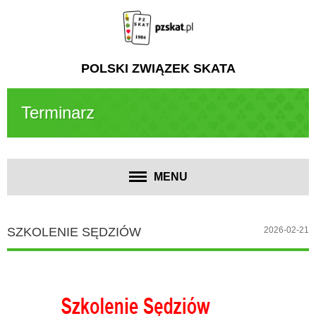
POLSKI ZWIĄZEK SKATA
Terminarz
MENU
SZKOLENIE SĘDZIÓW
2026-02-21