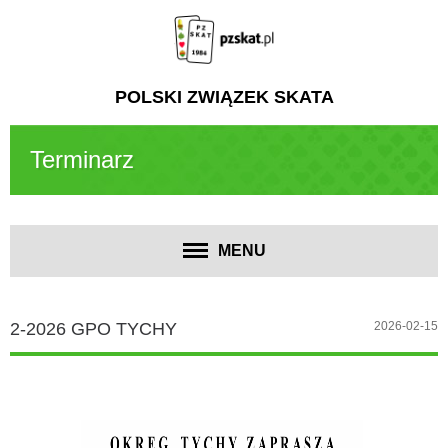
POLSKI ZWIĄZEK SKATA
Terminarz
MENU
2-2026 GPO TYCHY
2026-02-15