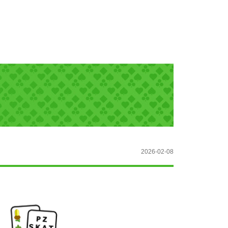
2026-02-08