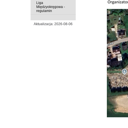
Liga
Międzyokręgowa -
regulamin
Aktualizacja: 2026-08-06