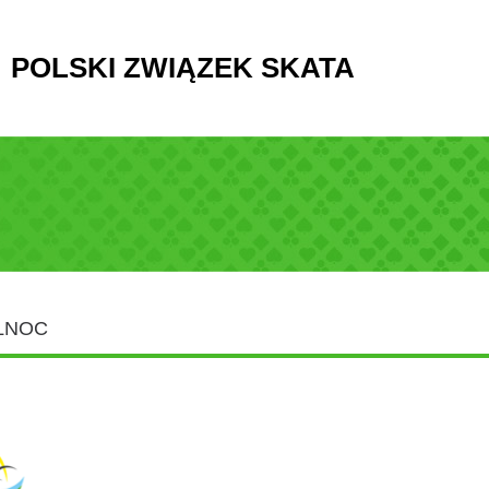
POLSKI ZWIĄZEK SKATA
ÓŁNOC