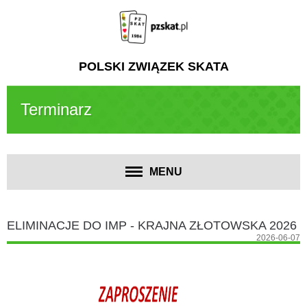
POLSKI ZWIĄZEK SKATA
Terminarz
MENU
ELIMINACJE DO IMP - KRAJNA ZŁOTOWSKA 2026
2026-06-07