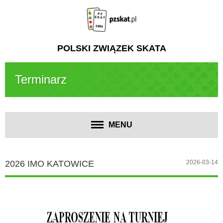
POLSKI ZWIĄZEK SKATA
Terminarz
MENU
2026 IMO KATOWICE
2026-03-14