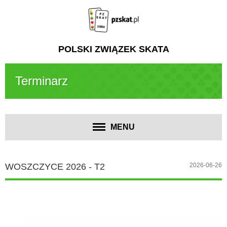
POLSKI ZWIĄZEK SKATA
Terminarz
MENU
WOSZCZYCE 2026 - T2
2026-06-26