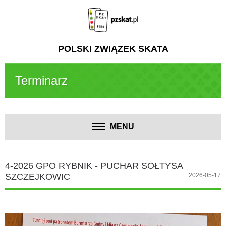
POLSKI ZWIĄZEK SKATA
Terminarz
MENU
4-2026 GPO RYBNIK - PUCHAR SOŁTYSA
SZCZEJKOWIC
2026-05-17