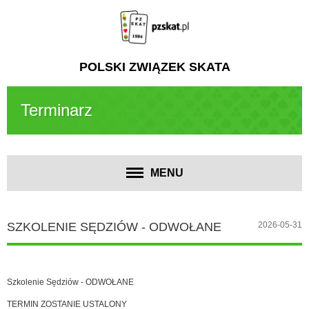
POLSKI ZWIĄZEK SKATA
Terminarz
MENU
SZKOLENIE SĘDZIÓW - ODWOŁANE
2026-05-31
Szkolenie Sędziów - ODWOŁANE
TERMIN ZOSTANIE USTALONY