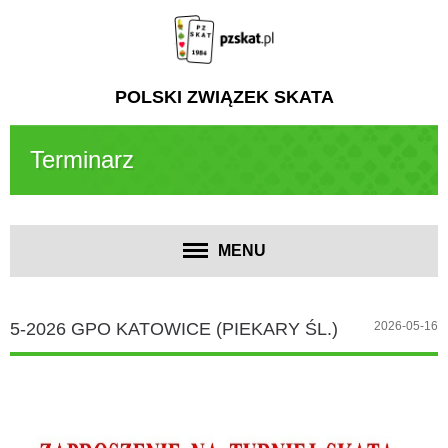
POLSKI ZWIĄZEK SKATA
Terminarz
MENU
5-2026 GPO KATOWICE (PIEKARY ŚL.)
2026-05-16