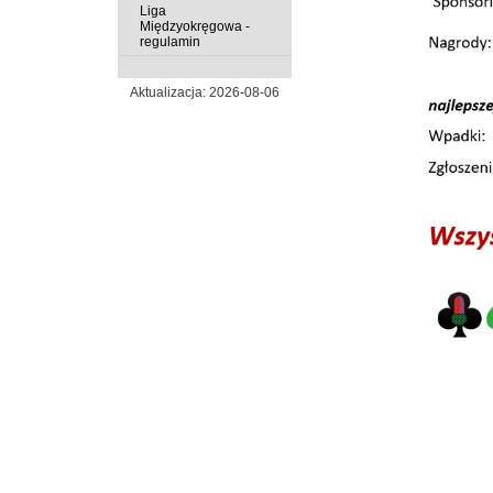
Liga
Międzyokręgowa -
regulamin
Aktualizacja: 2026-08-06