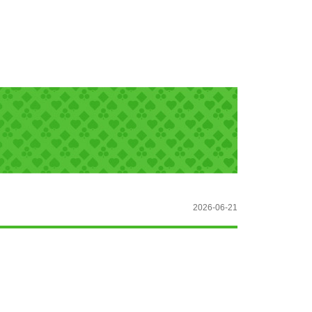
2026-06-21