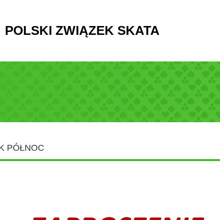
POLSKI ZWIĄZEK SKATA
WK PÓŁNOC