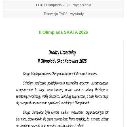
FOTO Olimpiada 2026 - wydarzenia
Telewizja TVP3 - wywiady
II Olimpiada SKATA 2026