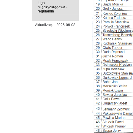
Liga
Międzyokręgowa -
regulamin
Aktualizacja: 2026-08-08