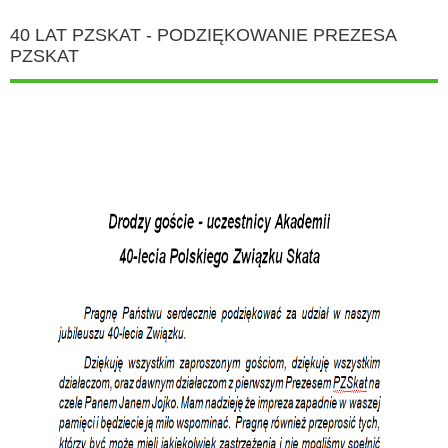
40 LAT PZSKAT - PODZIĘKOWANIE PREZESA
PZSKAT