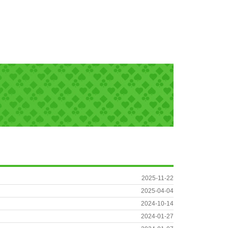
2025-11-22
2025-04-04
2024-10-14
2024-01-27