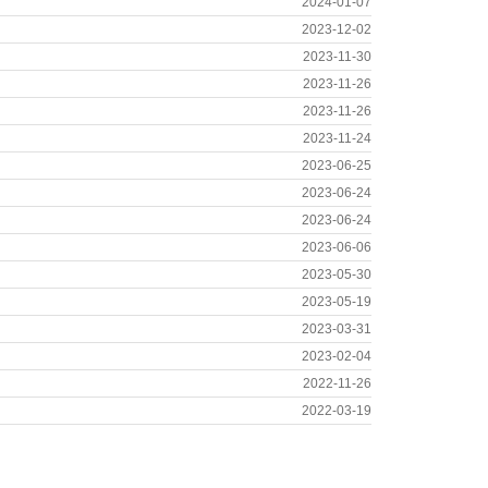
2024-01-07
2023-12-02
2023-11-30
2023-11-26
2023-11-26
2023-11-24
2023-06-25
2023-06-24
2023-06-24
2023-06-06
2023-05-30
2023-05-19
2023-03-31
2023-02-04
2022-11-26
2022-03-19