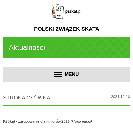
POLSKI ZWIĄZEK SKATA
Aktualności
MENU
STRONA GŁÓWNA
2024-12-18
PZSkat - zgrupowanie dla juniorów 2026
(kliknij napis)