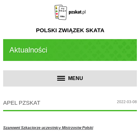
POLSKI ZWIĄZEK SKATA
Aktualności
MENU
APEL PZSKAT
2022-03-08
Szanowni Szkaciorze uczestnicy Mistrzostw Polski