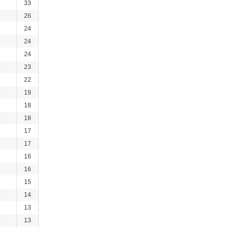
33
26
24
24
24
23
22
19
18
18
17
17
16
16
15
14
13
13