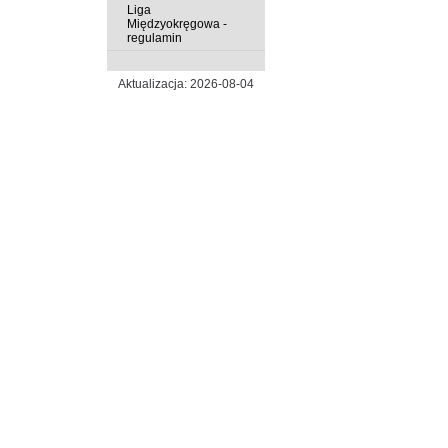
Liga
Międzyokręgowa -
regulamin
Aktualizacja: 2026-08-04